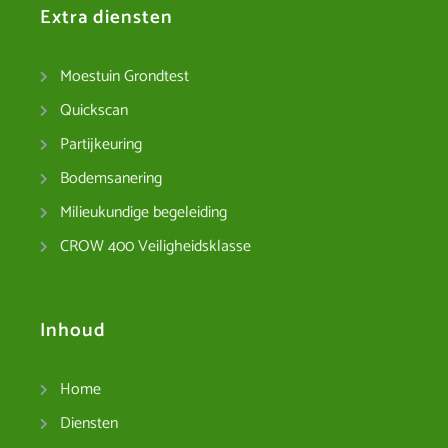
Extra diensten
Moestuin Grondtest
Quickscan
Partijkeuring
Bodemsanering
Milieukundige begeleiding
CROW 400 Veiligheidsklasse
Inhoud
Home
Diensten