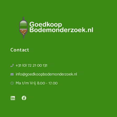
Contact
+31 (0) 72 21 00 131
info@goedkoopbodemonderzoek.nl
Ma t/m Vrij 8.00 - 17.00