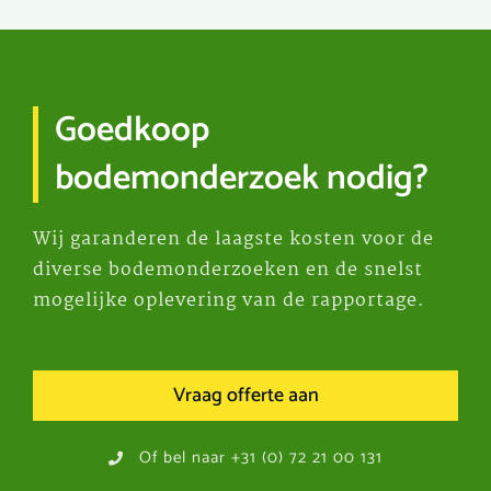
Goedkoop
bodemonderzoek nodig?
Wij garanderen de laagste kosten voor de
diverse bodemonderzoeken en de snelst
mogelijke oplevering van de rapportage.
Vraag offerte aan
Of bel naar +31 (0) 72 21 00 131