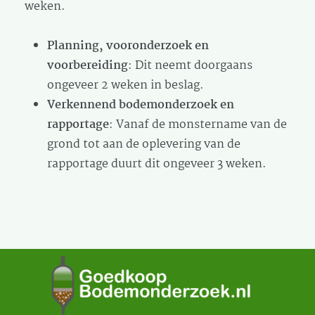
weken.
Planning, vooronderzoek en
voorbereiding
: Dit neemt doorgaans
ongeveer 2 weken in beslag.
Verkennend bodemonderzoek en
rapportage
: Vanaf de monstername van de
grond tot aan de oplevering van de
rapportage duurt dit ongeveer 3 weken.