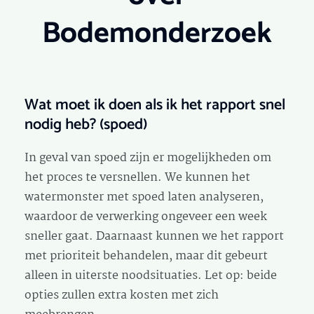
Bodemonderzoek
Wat moet ik doen als ik het rapport snel
nodig heb? (spoed)
In geval van spoed zijn er mogelijkheden om
het proces te versnellen. We kunnen het
watermonster met spoed laten analyseren,
waardoor de verwerking ongeveer een week
sneller gaat. Daarnaast kunnen we het rapport
met prioriteit behandelen, maar dit gebeurt
alleen in uiterste noodsituaties. Let op: beide
opties zullen extra kosten met zich