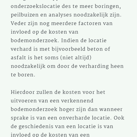
onderzoekslocatie des te meer boringen,
peilbuizen en analyses noodzakelijk zijn.
Veder zijn nog meerdere factoren van
invloed op de kosten van
bodemonderzoek. Indien de locatie
verhard is met bijvoorbeeld beton of
asfalt is het soms (niet altijd)
noodzakelijk om door de verharding heen
te boren.
Hierdoor zullen de kosten voor het
uitvoeren van een verkennend
bodemonderzoek hoger zijn dan wanneer
sprake is van een onverharde locatie. Ook
de geschiedenis van een locatie is van
invloed op de kosten van een