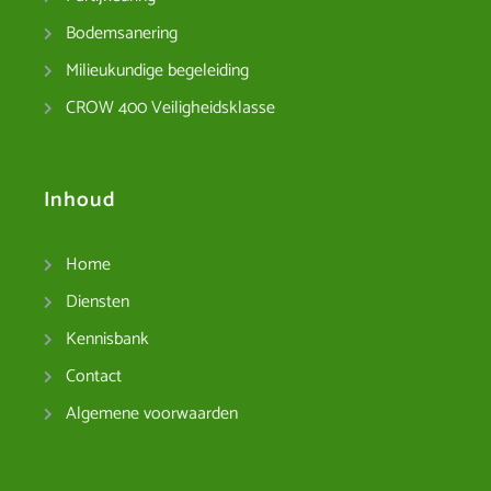
Bodemsanering
Milieukundige begeleiding
CROW 400 Veiligheidsklasse
Inhoud
Home
Diensten
Kennisbank
Contact
Algemene voorwaarden