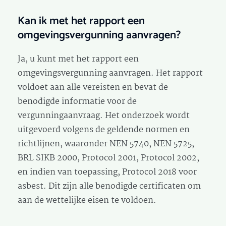
Kan ik met het rapport een
omgevingsvergunning aanvragen?
Ja, u kunt met het rapport een
omgevingsvergunning aanvragen. Het rapport
voldoet aan alle vereisten en bevat de
benodigde informatie voor de
vergunningaanvraag. Het onderzoek wordt
uitgevoerd volgens de geldende normen en
richtlijnen, waaronder NEN 5740, NEN 5725,
BRL SIKB 2000, Protocol 2001, Protocol 2002,
en indien van toepassing, Protocol 2018 voor
asbest. Dit zijn alle benodigde certificaten om
aan de wettelijke eisen te voldoen.