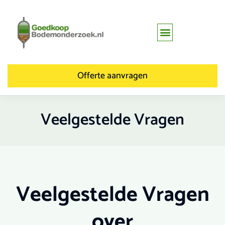
Offerte aanvragen
Veelgestelde Vragen
Veelgestelde Vragen
over