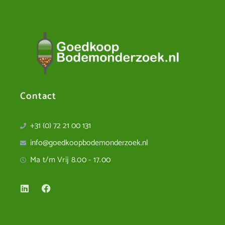
Contact
+31 (0) 72 21 00 131
info@goedkoopbodemonderzoek.nl
Ma t/m Vrij 8.00 - 17.00