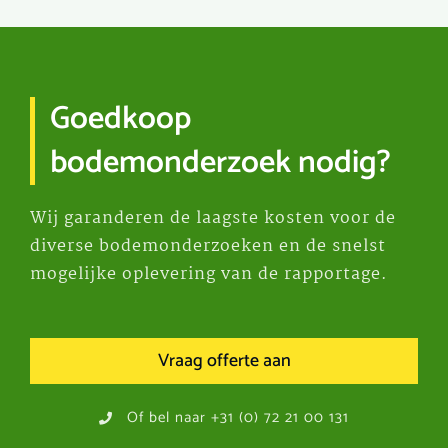
Goedkoop
bodemonderzoek nodig?
Wij garanderen de laagste kosten voor de
diverse bodemonderzoeken en de snelst
mogelijke oplevering van de rapportage.
Vraag offerte aan
Of bel naar +31 (0) 72 21 00 131