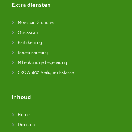
Extra diensten
Moestuin Grondtest
Quickscan
Partijkeuring
Bodemsanering
Milieukundige begeleiding
CROW 400 Veiligheidsklasse
Inhoud
Home
Diensten