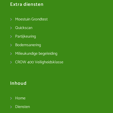
Extra diensten
Moestuin Grondtest
Quickscan
Partijkeuring
Bodemsanering
Milieukundige begeleiding
CROW 400 Veiligheidsklasse
Inhoud
Home
Diensten