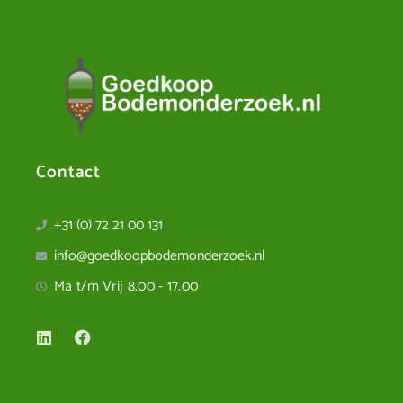
Contact
+31 (0) 72 21 00 131
info@goedkoopbodemonderzoek.nl
Ma t/m Vrij 8.00 - 17.00