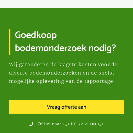
Goedkoop
bodemonderzoek nodig?
Wij garanderen de laagste kosten voor de
diverse bodemonderzoeken en de snelst
mogelijke oplevering van de rapportage.
Vraag offerte aan
Of bel naar +31 (0) 72 21 00 131